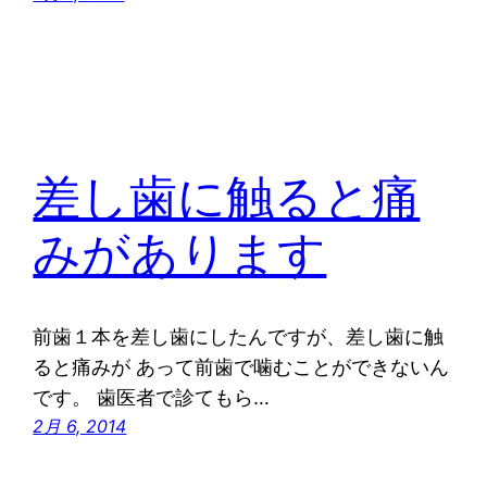
差し歯に触ると痛
みがあります
前歯１本を差し歯にしたんですが、差し歯に触
ると痛みが あって前歯で噛むことができないん
です。 歯医者で診てもら…
2月 6, 2014