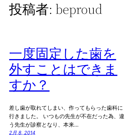
投稿者:
beproud
一度固定した歯を
外すことはできま
すか？
差し歯が取れてしまい、作ってもらった歯科に
行きました。 いつもの先生が不在だった為、違
う先生が診察となり、本来…
2月 8, 2014