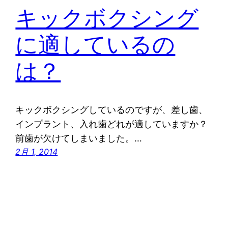
キックボクシング
に適しているの
は？
キックボクシングしているのですが、差し歯、
インプラント、入れ歯どれが適していますか？
前歯が欠けてしまいました。…
2月 1, 2014