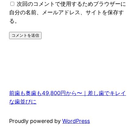
次回のコメントで使用するためブラウザーに
自分の名前、メールアドレス、サイトを保存す
る。
前歯も奥歯も49,800円から〜｜差し歯でキレイ
な歯並びに
Proudly powered by
WordPress