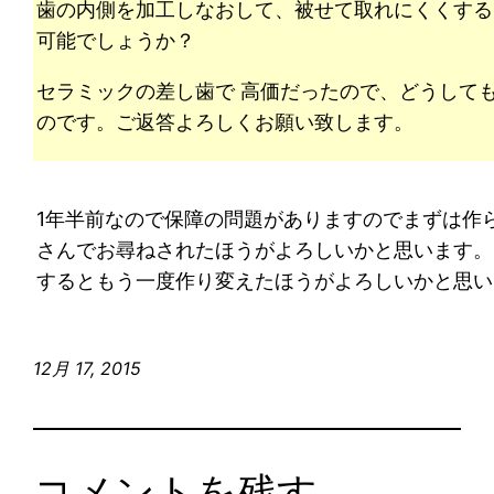
歯の内側を加工しなおして、被せて取れにくくする
可能でしょうか？
セラミックの差し歯で 高価だったので、どうして
のです。ご返答よろしくお願い致します。
1年半前なので保障の問題がありますのでまずは作
さんでお尋ねされたほうがよろしいかと思います。
するともう一度作り変えたほうがよろしいかと思い
12月 17, 2015
コメントを残す