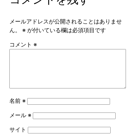
メールアドレスが公開されることはありませ
ん。
※
が付いている欄は必須項目です
コメント
※
名前
※
メール
※
サイト