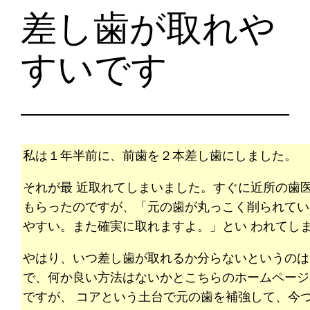
差し歯が取れや
すいです
私は１年半前に、前歯を２本差し歯にしました。
それが最 近取れてしまいました。すぐに近所の歯
もらったのですが、「元の歯が丸っこく削られてい
やすい。また確実に取れますよ。」とい われてし
やはり、いつ差し歯が取れるか分らないというのは
で、何か良い方法はないかとこちらのホームページ
ですが、 コアという土台で元の歯を補強して、今