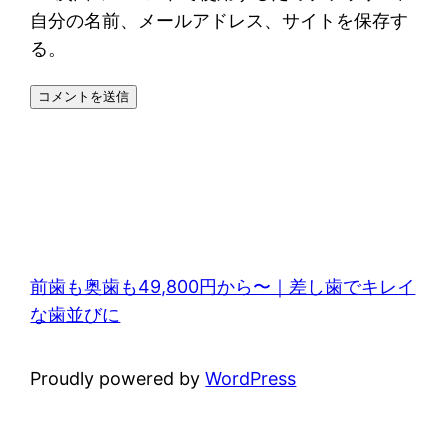
自分の名前、メールアドレス、サイトを保存す
る。
前歯も奥歯も49,800円から〜｜差し歯でキレイ
な歯並びに
Proudly powered by
WordPress