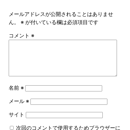
メールアドレスが公開されることはありませ
ん。
※
が付いている欄は必須項目です
コメント
※
名前
※
メール
※
サイト
次回のコメントで使用するためブラウザーに