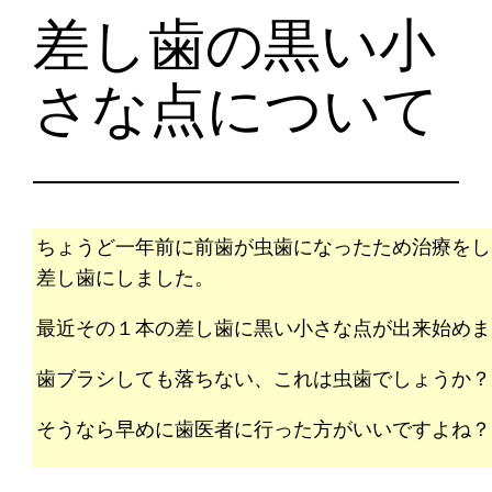
差し歯の黒い小
さな点について
ちょうど一年前に前歯が虫歯になったため治療をし
差し歯にしました。
最近その１本の差し歯に黒い小さな点が出来始めま
歯ブラシしても落ちない、これは虫歯でしょうか？
そうなら早めに歯医者に行った方がいいですよね？