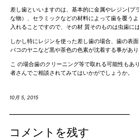
差し歯といいますのは、基本的に金属やレジン(プ
な物）、セラミックなどの材料によって歯を覆うよ
入れることですので、その材 質そのものは虫歯に
しかし特にレジンを使った差し歯の場合、歯の表面
バコのヤニなど黒や茶色の色素が沈着する事があり
こ の場合歯のクリーニング等で取れる可能性もあ
者さんでご相談されてみてはいかがでしょうか。
10月 5, 2015
コメントを残す