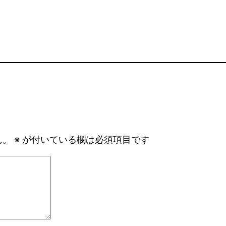
ん。
※
が付いている欄は必須項目です