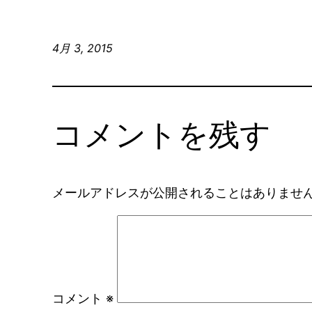
4月 3, 2015
コメントを残す
メールアドレスが公開されることはありませ
コメント
※