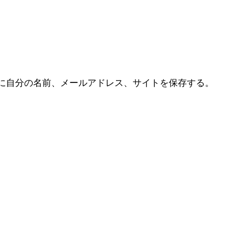
に自分の名前、メールアドレス、サイトを保存する。