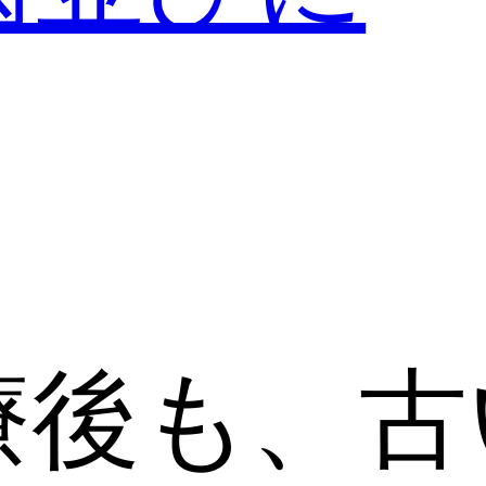
療後も、古