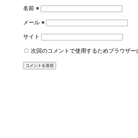
名前
※
メール
※
サイト
次回のコメントで使用するためブラウザー