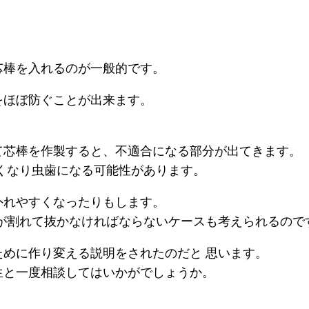
芯棒を入れるのが一般的です。
をほぼ防ぐことが出来ます。
。
て芯棒を作製すると、不適合になる部分が出てきます。
くなり虫歯になる可能性があります。
外れやすくなったりもします。
が割れて抜かなければならないケースも考えられるので
めに作り変える説明をされたのだと 思います。
生と一度相談してはいかがでしょうか。