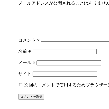
メールアドレスが公開されることはありませ
コメント
※
名前
※
メール
※
サイト
次回のコメントで使用するためブラウザー