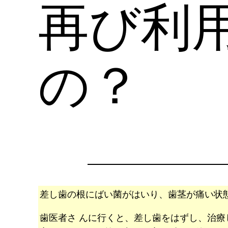
再び利
の？
差し歯の根にばい菌がはいり、歯茎が痛い状
歯医者さ んに行くと、差し歯をはずし、治療