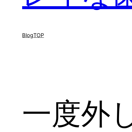
Blog
TOP
一度外