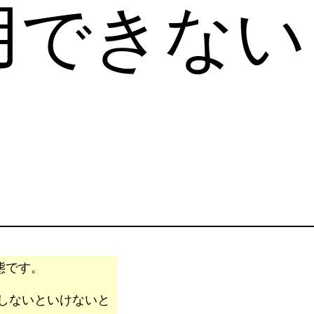
用できない
態です。
しないといけないと