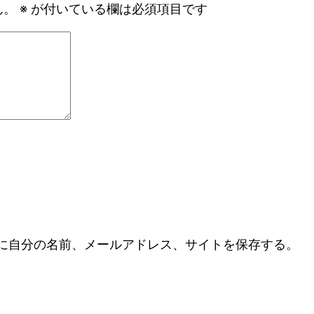
ん。
※
が付いている欄は必須項目です
に自分の名前、メールアドレス、サイトを保存する。