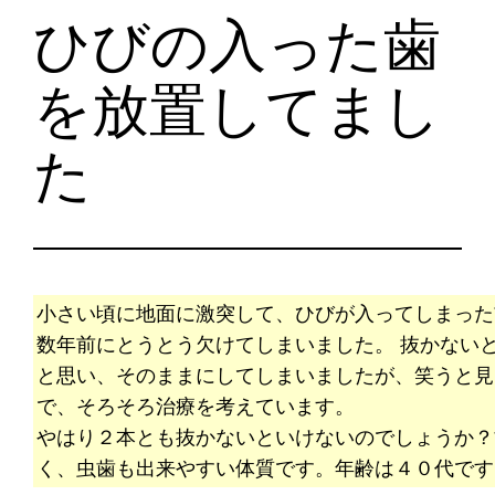
ひびの入った歯
を放置してまし
た
小さい頃に地面に激突して、ひびが入ってしまった
数年前にとうとう欠けてしまいました。 抜かない
と思い、そのままにしてしまいましたが、笑うと見
で、そろそろ治療を考えています。
やはり２本とも抜かないといけないのでしょうか？
く、虫歯も出来やすい体質です。年齢は４０代です