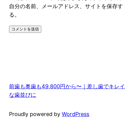
自分の名前、メールアドレス、サイトを保存す
る。
前歯も奥歯も49,800円から〜｜差し歯でキレイ
な歯並びに
Proudly powered by
WordPress