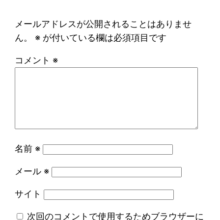
メールアドレスが公開されることはありませ
ん。
※
が付いている欄は必須項目です
コメント
※
名前
※
メール
※
サイト
次回のコメントで使用するためブラウザーに