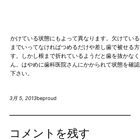
かけている状態にもよって異なります。欠けている
までいってなければつめるだけや差し歯で被せる方
す。しかし根まで折れているようだと歯を抜かなく
ん。はやめに歯科医院さんにかかられて状態を確認
下さい。
3月 5, 2013
beproud
コメントを残す