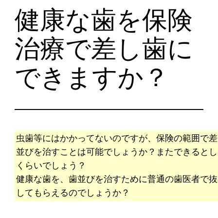
健康な歯を保険
治療で差し歯に
できますか？
虫歯等にはかかってないのですが、保険の範囲で差
並びを治すことは可能でしょうか？またできるとし
くらいでしょう？
健康な歯を、歯並びを治すために普通の歯医者で抜
してもらえるのでしょうか？