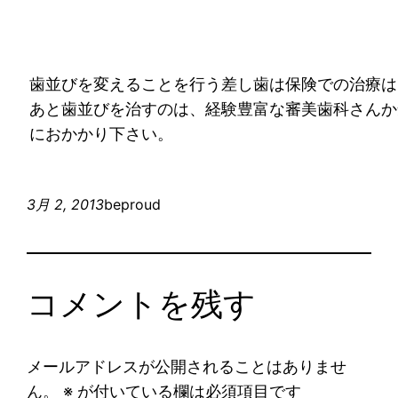
歯並びを変えることを行う差し歯は保険での治療は
あと歯並びを治すのは、経験豊富な審美歯科さんか
におかかり下さい。
3月 2, 2013
beproud
コメントを残す
メールアドレスが公開されることはありませ
ん。
※
が付いている欄は必須項目です