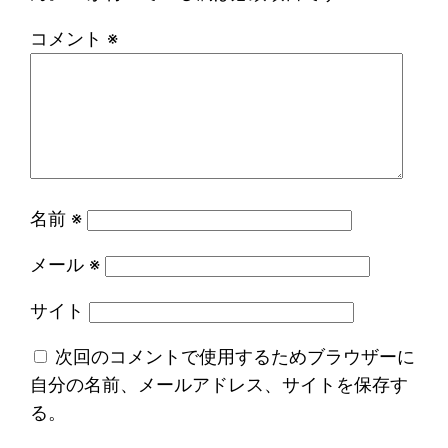
コメント
※
名前
※
メール
※
サイト
次回のコメントで使用するためブラウザーに
自分の名前、メールアドレス、サイトを保存す
る。