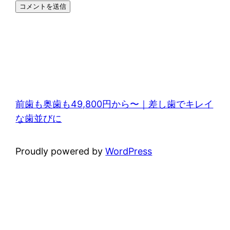
前歯も奥歯も49,800円から〜｜差し歯でキレイ
な歯並びに
Proudly powered by
WordPress