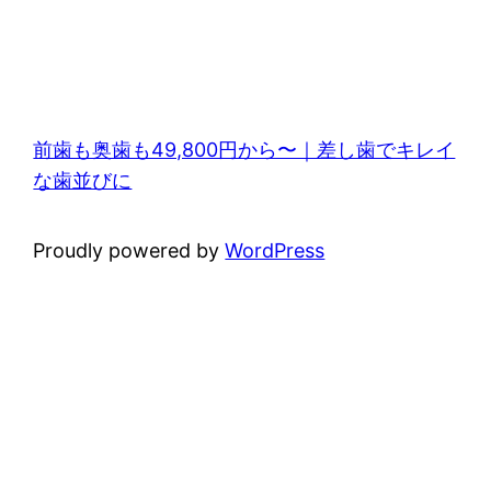
前歯も奥歯も49,800円から〜｜差し歯でキレイ
な歯並びに
Proudly powered by
WordPress