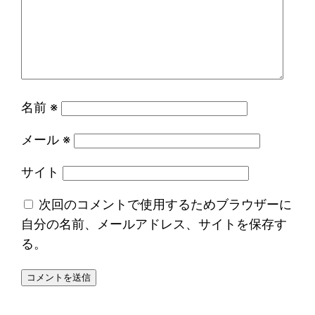
名前
※
メール
※
サイト
次回のコメントで使用するためブラウザーに
自分の名前、メールアドレス、サイトを保存す
る。