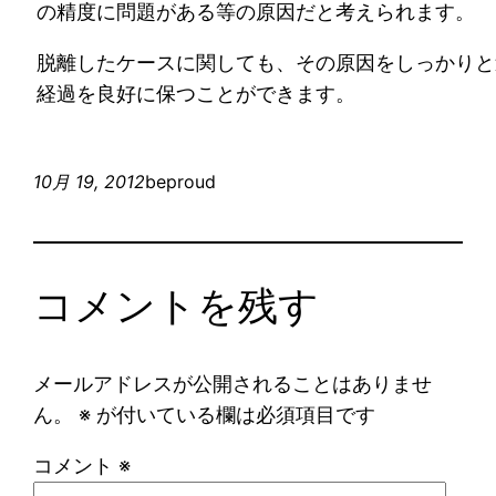
の精度に問題がある等の原因だと考えられます。
脱離したケースに関しても、その原因をしっかりと
経過を良好に保つことができます。
10月 19, 2012
beproud
コメントを残す
メールアドレスが公開されることはありませ
ん。
※
が付いている欄は必須項目です
コメント
※