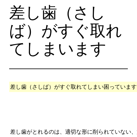
差し歯（さし
ば）がすぐ取れ
てしまいます
差し歯（さしば）がすぐ取れてしまい困っています
差し歯がとれるのは、適切な形に削られていない、